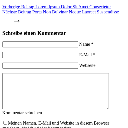
Vorherige
Beitrag
Lorem Ipsum Dolor Sit Amet Consectetur
Nächste
Beitrag
Porta Non Bulvinar Neque Laoreet Suspendisse
Schreibe einen Kommentar
Name
*
E-Mail
*
Webseite
Kommentar schreiben
Meinen Namen, E-Mail und Website in diesem Browser