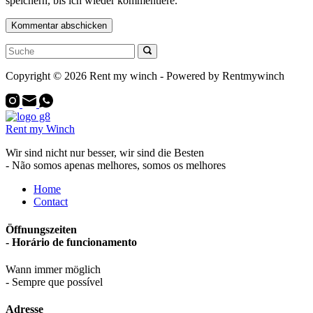
speichern, bis ich wieder kommentiere.
Kommentar abschicken
Copyright © 2026 Rent my winch - Powered by Rentmywinch
Rent my Winch
Wir sind nicht nur besser, wir sind die Besten
- Não somos apenas melhores, somos os melhores
Home
Contact
Öffnungszeiten
- Horário de funcionamento
Wann immer möglich
- Sempre que possível
Adresse